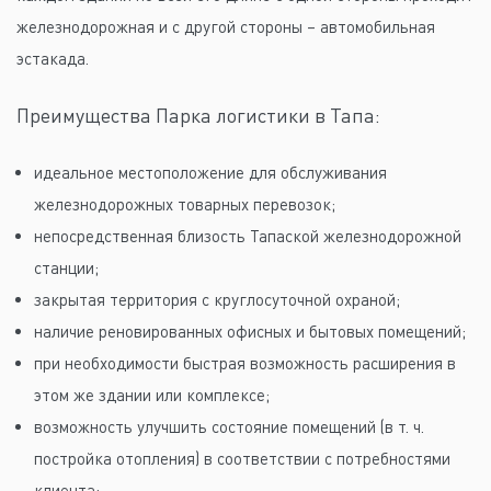
железнодорожная и с другой стороны – автомобильная
эстакада.
Преимущества Парка логистики в Тапа:
идеальное местоположение для обслуживания
железнодорожных товарных перевозок;
непосредственная близость Тапаской железнодорожной
станции;
закрытая территория с круглосуточной охраной;
наличие реновированных офисных и бытовых помещений;
при необходимости быстрая возможность расширения в
этом же здании или комплексе;
возможность улучшить состояние помещений (в т. ч.
постройка отопления) в соответствии с потребностями
клиента;