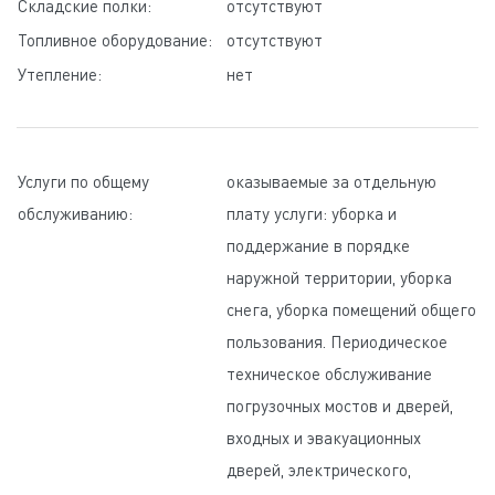
Складские полки:
oтсутствуют
Топливное оборудование:
oтсутствуют
Утепление:
нет
Услуги по общему
oказываемые за отдельную
обслуживанию:
плату услуги: уборка и
поддержание в порядке
наружной территории, уборка
снега, уборка помещений общего
пользования. Периодическое
техническое обслуживание
погрузочных мостов и дверей,
входных и эвакуационных
дверей, электрического,