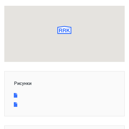
Рисунки