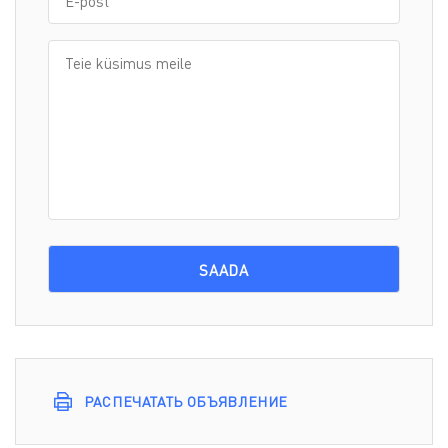
РАСПЕЧАТАТЬ ОБЪЯВЛЕНИЕ