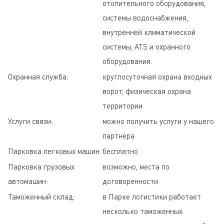
отопительного оборудования,
системы водоснабжения,
внутренней климатической
системы, ATS и охранного
оборудования.
Охранная служба:
круглосуточная oхрана входных
ворот, физическая охрана
территории
Услуги связи:
можно получить услуги у нашего
партнера
Парковка легковых машин:
бесплатно
Парковка грузовых
возможно, места по
автомашин:
договоренности
Таможенный склад:
в Парке логистики работает
несколько таможенных