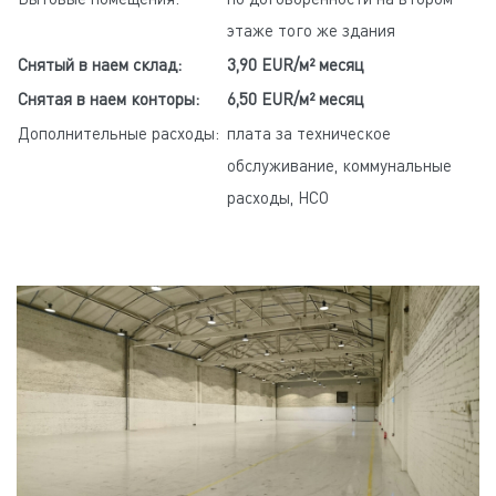
этаже того же здания
Снятый в наем склад:
3,90 EUR/м²
месяц
Снятая в наем конторы:
6,50 EUR/м² месяц
Дополнительные расходы:
плата за техническое
обслуживание, коммунальные
расходы, НСО