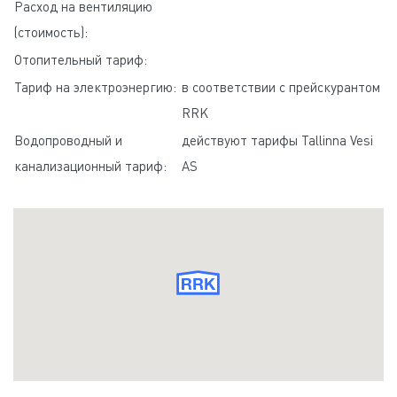
Расход на вентиляцию
(стоимость):
Отопительный тариф:
Тариф на электроэнергию:
в соответствии с прейскурантом
RRK
Водопроводный и
действуют тарифы Tallinna Vesi
канализационный тариф:
AS