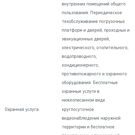
внутренних помещений общего
пользования. Периодическое
техобслуживание погрузочных
платформ и дверей, проходных и
эвакуационных дверей,
электрического, отопительного,
водопроводного,
кондиционерного,
противопожарного и охранного
оборудования. Бесплатные
охранные услуги в
нижеописанном виде
Охранная услуга:
круглосуточное
видеонаблюдение наружной
территории и бесплатное