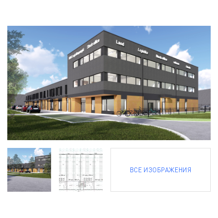
ВСЕ ИЗОБРАЖЕНИЯ