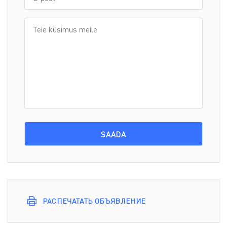
РАСПЕЧАТАТЬ ОБЪЯВЛЕНИЕ