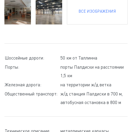
ВСЕ ИЗОБРАЖЕНИЯ
Шоссейные дороги:
50 км от Таллинна
Порты:
порты Палдиски на расстоянии
1,5 км
Железная дорога:
на территории ж/д ветка
Общественный транспорт:
ж/д станция Палдиски в 700 м,
автобусная остановка в 800 м
Техническое описание
металлические каркасы,