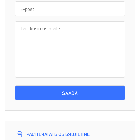
РАСПЕЧАТАТЬ ОБЪЯВЛЕНИЕ