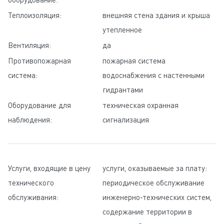
Теплоизоляция:
внешняя стена здания и крыша
утепленное
Вентиляция:
да
Противопожарная
пожарная система
система:
водоснабжения с настенными
гидрантами
Оборудование для
техническая охранная
наблюдения:
сигнализация
Услуги, входящие в цену
услуги, оказываемые за плату:
технического
периодическое обслуживание
обслуживания:
инженерно-технических систем,
содержание территории в