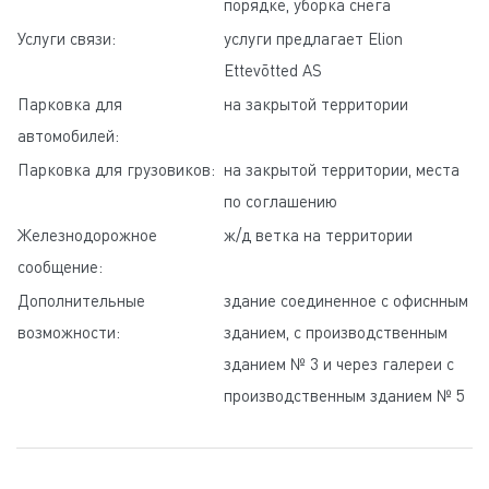
порядке, уборка снега
Услуги связи:
услуги предлагает Elion
Ettevõtted AS
Парковка для
на закрытой территории
автомобилей:
Парковка для грузовиков:
на закрытой территории, места
по соглашению
Железнодорожное
ж/д ветка на территории
сообщение:
Дополнительные
здание соединенное с офиснным
возможности:
зданием, с производственным
зданием № 3 и через галереи с
производственным зданием № 5