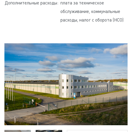
Дополнительные расходы:
плата за техническое
обслуживание, коммунальные
расходы, налог с оборота (НСО)