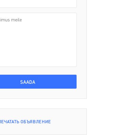
ПЕЧАТАТЬ ОБЪЯВЛЕНИЕ