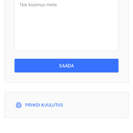
PRINDI KUULUTUS